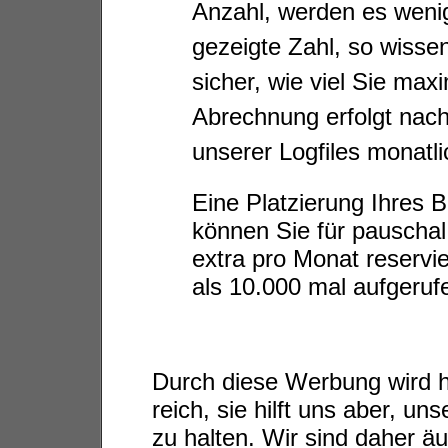
Anzahl, werden es wenige
gezeigte Zahl, so wisse
sicher, wie viel Sie max
Abrechnung erfolgt nac
unserer Logfiles monatli
Eine Platzierung Ihres B
können Sie für pauschal
extra pro Monat reservie
als 10.000 mal aufgeruf
Durch diese Werbung wird h
reich, sie hilft uns aber, un
zu halten. Wir sind daher ä