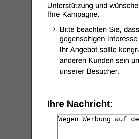
Unterstützung und wünschen
Ihre Kampagne.
Bitte beachten Sie, das
gegenseitigen Interesse
Ihr Angebot sollte kon
anderen Kunden sein un
unserer Besucher.
Ihre Nachricht: