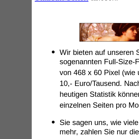
Wir bieten auf unseren 
sogenannten Full-Size-
von 468 x 60 Pixel (wie
10,- Euro/Tausend. Nac
heutigen Statistik könn
einzelnen Seiten pro Mon
Sie sagen uns, wie viel
mehr, zahlen Sie nur die