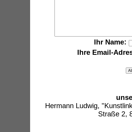
:
Ihr Name
Ihre Email-Adre
unse
Hermann Ludwig, "Kunstlink
Straße 2, 